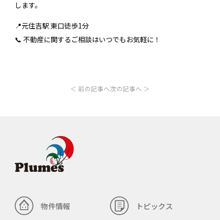
します。
📍元住吉駅 東口徒歩1分
📞 不動産に関するご相談はいつでもお気軽に！
＜ 前の記事へ
次の記事へ ＞
物件情報
トピックス