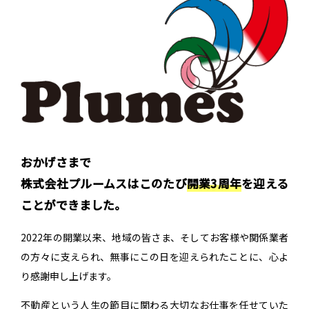
おかげさまで
株式会社プルームスはこのたび
開業3周年
を迎える
ことができました。
2022年の開業以来、地域の皆さま、そしてお客様や関係業者
の方々に支えられ、無事にこの日を迎えられたことに、心よ
り感謝申し上げます。
不動産という人生の節目に関わる大切なお仕事を任せていた