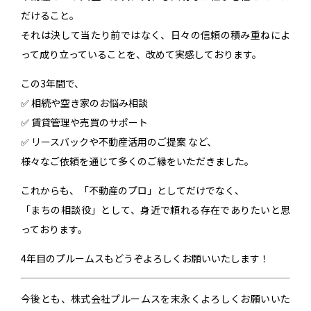
だけること。
それは決して当たり前ではなく、日々の信頼の積み重ねによ
って成り立っていることを、改めて実感しております。
この3年間で、
✅ 相続や空き家のお悩み相談
✅ 賃貸管理や売買のサポート
✅ リースバックや不動産活用のご提案 など、
様々なご依頼を通じて多くのご縁をいただきました。
これからも、「不動産のプロ」としてだけでなく、
「まちの相談役」として、身近で頼れる存在でありたいと思
っております。
4年目のプルームスもどうぞよろしくお願いいたします！
今後とも、株式会社プルームスを末永くよろしくお願いいた