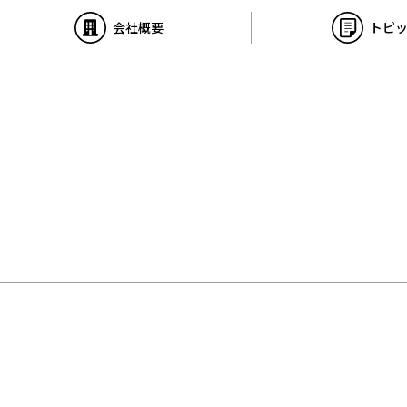
会社概要
トピ