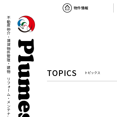
物件情報
不動産仲介・賃貸物件管理・建物のリフォーム・メンテナンス・土地活用
TOPICS
トピックス