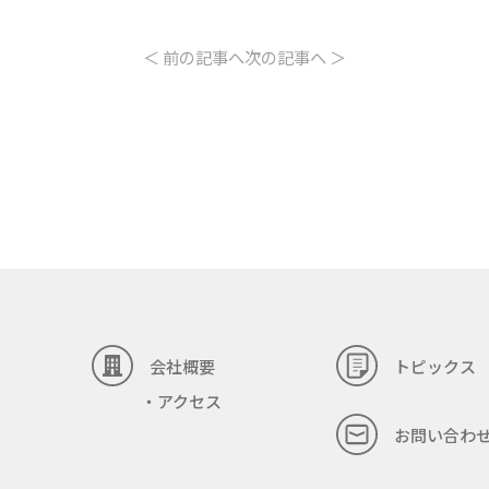
＜ 前の記事へ
次の記事へ ＞
会社概要
トピックス
アクセス
お問い合わ