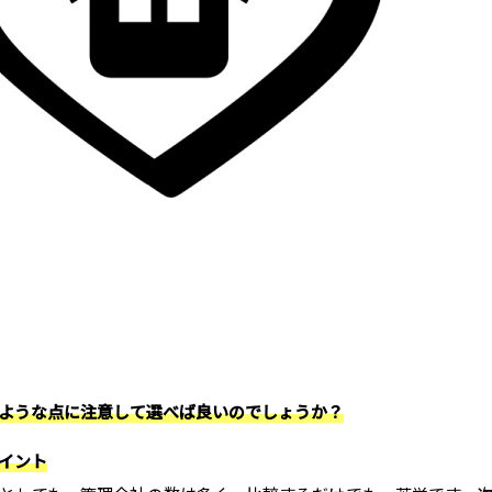
ような点に注意して選べば良いのでしょうか？
イント