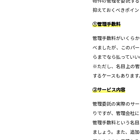
物件の管理を委託する
抑えておくべきポイン
①管理手数料
管理手数料がいくらか
べましたが、このパー
らまでなら払っていい
※ただし、名目上の管
するケースもあります
②サービス内容
管理委託の実際のサー
りですが、管理会社に
管理手数料という名目
ましょう。また、追加