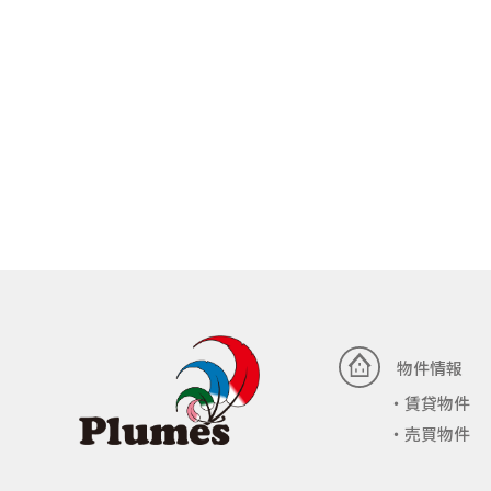
物件情報
賃貸物件
売買物件