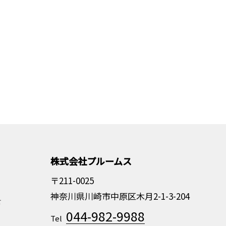
株式会社プルームス
〒211-0025
神奈川県川崎市中原区木月2-1-3-204
せ
044-982-9988
Tel